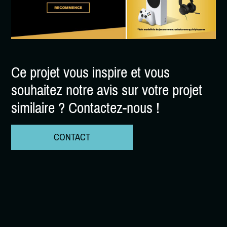
Ce projet vous inspire et vous
souhaitez notre avis sur votre projet
similaire ? Contactez-nous !
CONTACT