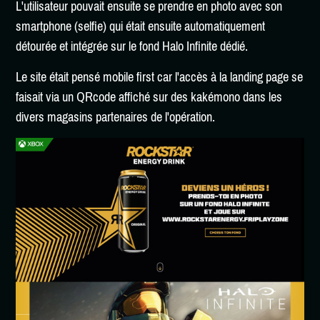
L'utilisateur pouvait ensuite se prendre en photo avec son
smartphone (selfie) qui était ensuite automatiquement
détourée et intégrée sur le fond Halo Infinite dédié.
Le site était pensé mobile first car l'accès à la landing page se
faisait via un QRcode affiché sur des kakémono dans les
divers magasins partenaires de l'opération.