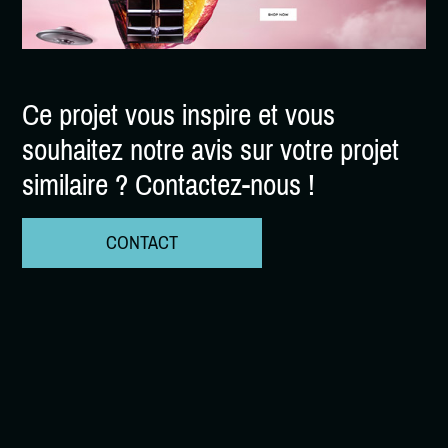
Ce projet vous inspire et vous
souhaitez notre avis sur votre projet
similaire ? Contactez-nous !
CONTACT