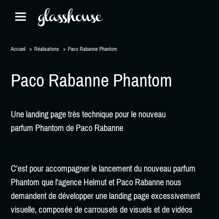
Accueil
Réalisations
Paco Rabanne Phantom
Paco Rabanne Phantom
Une landing page très technique pour le nouveau
parfum Phantom de Paco Rabanne
C'est pour accompagner le lancement du nouveau parfum
Phantom que l'agence Helmut et Paco Rabanne nous
demandent de développer une landing page excessivement
visuelle, composée de carrousels de visuels et de vidéos