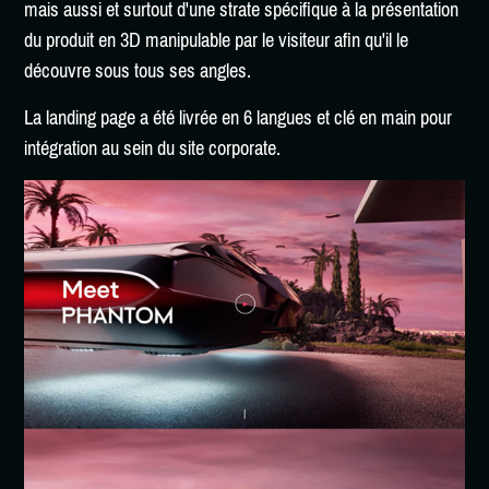
mais aussi et surtout d'une strate spécifique à la présentation
du produit en 3D manipulable par le visiteur afin qu'il le
découvre sous tous ses angles.
La landing page a été livrée en 6 langues et clé en main pour
intégration au sein du site corporate.