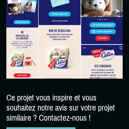
Ce projet vous inspire et vous
souhaitez notre avis sur votre projet
similaire ? Contactez-nous !