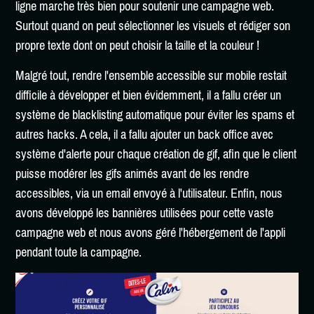
ligne marche très bien pour soutenir une campagne web.
Surtout quand on peut sélectionner les visuels et rédiger son
propre texte dont on peut choisir la taille et la couleur !
Malgré tout, rendre l'ensemble accessible sur mobile restait
difficile à développer et bien évidemment, il a fallu créer un
système de blacklisting automatique pour éviter les spams et
autres hacks. A cela, il a fallu ajouter un back office avec
système d'alerte pour chaque création de gif, afin que le client
puisse modérer les gifs animés avant de les rendre
accessibles, via un email envoyé à l'utilisateur. Enfin, nous
avons développé les bannières utilisées pour cette vaste
campagne web et nous avons géré l'hébergement de l'appli
pendant toute la campagne.