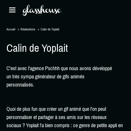
Accueil
Réalisations
Calin de Yoplait
Calin de Yoplait
C'est avec l'agence Pschhh que nous avons développé
un très sympa générateur de gifs animés
personnalisés.
Quoi de plus fun que créer un gif animé que l'on peut
personnaliser et partager à ses amis sur les réseaux
sociaux ? Yoplait l'a bien compris : ce genre de petite appli en